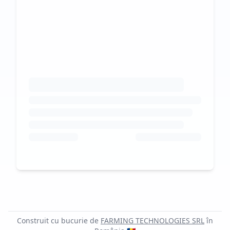
Construit cu bucurie de
FARMING TECHNOLOGIES SRL
în